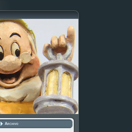
Archivo