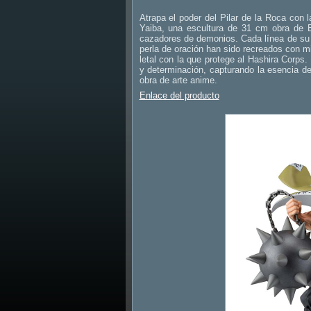
Atrapa el poder del Pilar de la Roca co
Yaiba, una escultura de 31 cm obra de B
cazadores de demonios. Cada línea de su m
perla de oración han sido recreados con 
letal con la que protege al Hashira Corps.
y determinación, capturando la esencia de
obra de arte anime.
Enlace del producto