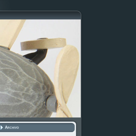
Archivo