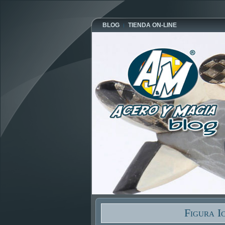
BLOG
TIENDA ON-LINE
Figura I