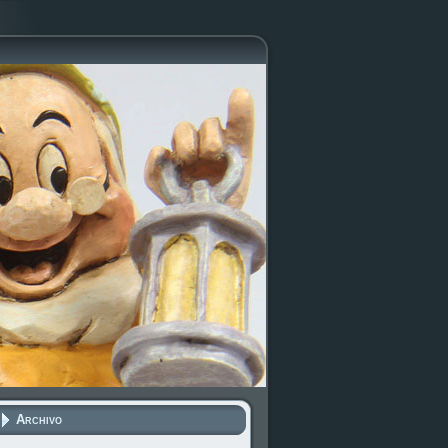
Archivo