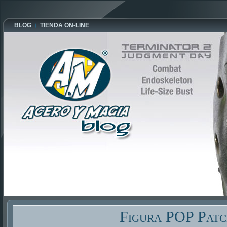
BLOG
TIENDA ON-LINE
Figura POP Patc