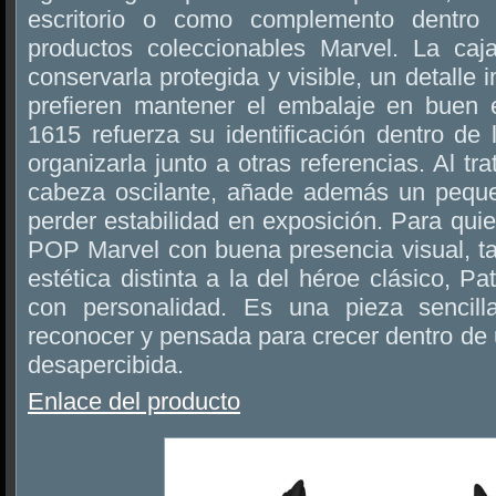
escritorio o como complemento dentro
productos coleccionables Marvel. La caj
conservarla protegida y visible, un detalle
prefieren mantener el embalaje en buen 
1615 refuerza su identificación dentro de
organizarla junto a otras referencias. Al tr
cabeza oscilante, añade además un peque
perder estabilidad en exposición. Para qui
POP Marvel con buena presencia visual, 
estética distinta a la del héroe clásico, P
con personalidad. Es una pieza sencilla
reconocer y pensada para crecer dentro de 
desapercibida.
Enlace del producto