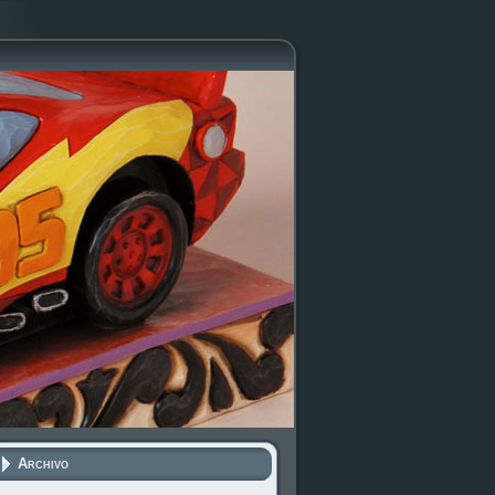
Archivo