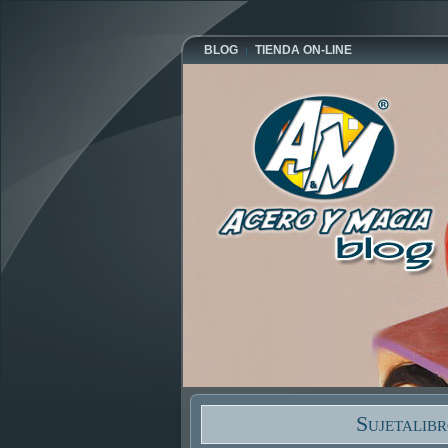
BLOG
TIENDA ON-LINE
Sujetalib