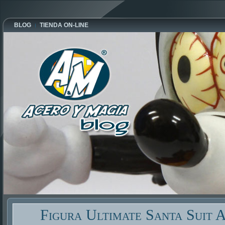
BLOG
TIENDA ON-LINE
Figura Ultimate Santa Suit 