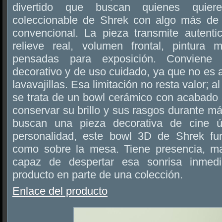
divertido que buscan quienes quier
coleccionable de Shrek con algo más de 
convencional. La pieza transmite autentic
relieve real, volumen frontal, pintura 
pensadas para exposición. Conviene 
decorativo y de uso cuidado, ya que no es 
lavavajillas. Esa limitación no resta valor; a
se trata de un bowl cerámico con acabado 
conservar su brillo y sus rasgos durante m
buscan una pieza decorativa de cine út
personalidad, este bowl 3D de Shrek fun
como sobre la mesa. Tiene presencia, ma
capaz de despertar esa sonrisa inmedi
producto en parte de una colección.
Enlace del producto