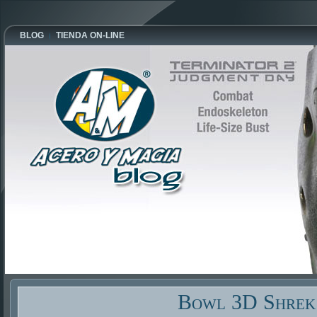
BLOG
TIENDA ON-LINE
Bowl 3D Shrek